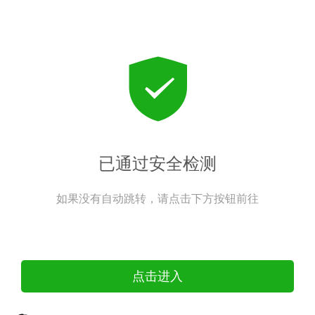
已通过安全检测
如果没有自动跳转，请点击下方按钮前往
点击进入