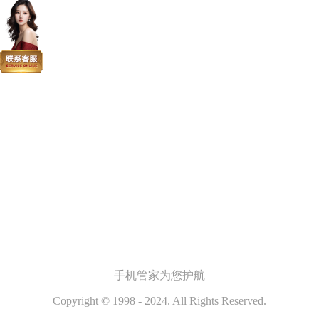
手机管家
为您护航
Copyright © 1998 - 2024. All Rights Reserved.